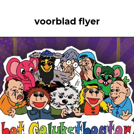
voorblad flyer