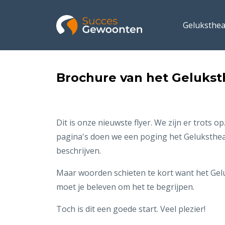
Geluksthea
Brochure van het Gelukst
Dit is onze nieuwste flyer. We zijn er trots op.
pagina's doen we een poging het Geluksthea
beschrijven.
Maar woorden schieten te kort want het Gel
moet je beleven om het te begrijpen.
Toch is dit een goede start. Veel plezier!